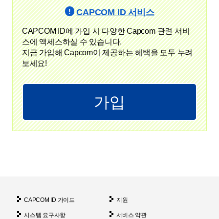
CAPCOM ID 서비스
CAPCOM ID에 가입 시 다양한 Capcom 관련 서비
스에 액세스하실 수 있습니다.
지금 가입해 Capcom이 제공하는 혜택을 모두 누려
보세요!
가입
CAPCOM ID 가이드
지원
시스템 요구사항
서비스 약관