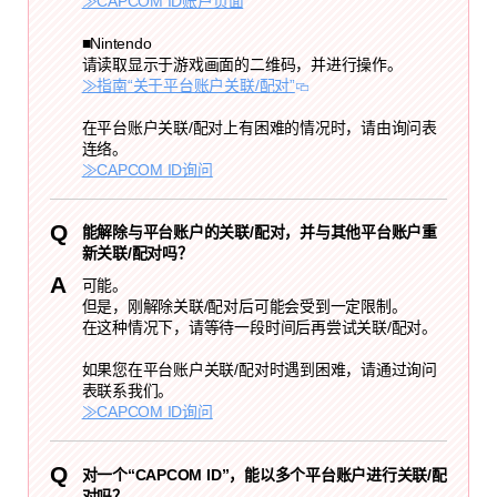
≫CAPCOM ID账户页面
■Nintendo
请读取显示于游戏画面的二维码，并进行操作。
≫指南“关于平台账户关联/配对”
在平台账户关联/配对上有困难的情况时，请由询问表
连络。
≫CAPCOM ID询问
能解除与平台账户的关联/配对，并与其他平台账户重
新关联/配对吗？
可能。
但是，刚解除关联/配对后可能会受到一定限制。
在这种情况下，请等待一段时间后再尝试关联/配对。
如果您在平台账户关联/配对时遇到困难，请通过询问
表联系我们。
≫CAPCOM ID询问
对一个“CAPCOM ID”，能以多个平台账户进行关联/配
对吗？