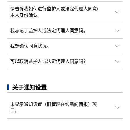
请告诉我如何进行监护人或法定代理人同意/
本人身份确认。
我忘记了监护人或法定代理人同意码。
我想确认同意状况。
可以取消监护人或法定代理人同意吗？
关于通知设置
未显示通知设置（旧管理在线新闻简报）项
目。