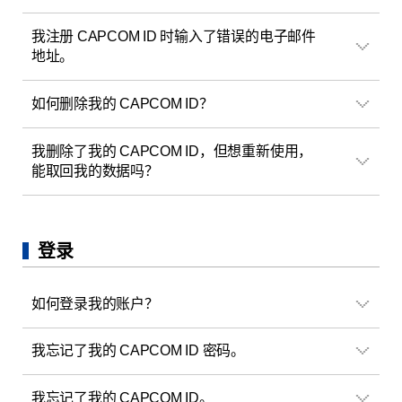
我注册 CAPCOM ID 时输入了错误的电子邮件
地址。
如何删除我的 CAPCOM ID？
我删除了我的 CAPCOM ID，但想重新使用，
能取回我的数据吗？
登录
如何登录我的账户？
我忘记了我的 CAPCOM ID 密码。
我忘记了我的 CAPCOM ID。