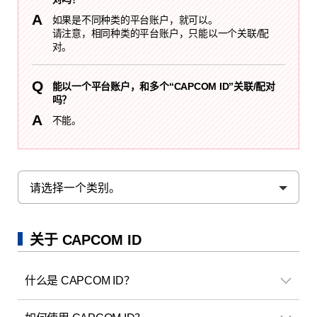
如果是不同种类的平台账户，就可以。
请注意，相同种类的平台账户，只能以一个关联/配
对。
能以一个平台账户，和多个“CAPCOM ID”关联/配对
吗？
不能。
关于 CAPCOM ID
什么是 CAPCOM ID？