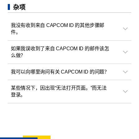
杂项
我没有收到来自 CAPCOM ID 的其他步骤邮
件。
如果我误收到了来自 CAPCOM ID 的邮件该怎
么做？
我可以向哪里询问有关 CAPCOM ID 的问题？
某些情况下，因出现“无法打开页面。”而无法
登录。