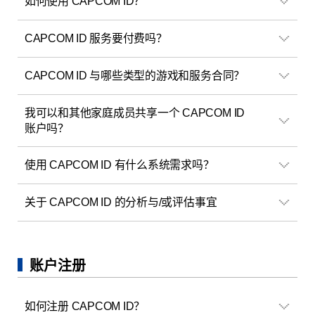
如何使用 CAPCOM ID？
CAPCOM ID 服务要付费吗？
CAPCOM ID 与哪些类型的游戏和服务合同？
我可以和其他家庭成员共享一个 CAPCOM ID
账户吗？
使用 CAPCOM ID 有什么系统需求吗？
关于 CAPCOM ID 的分析与/或评估事宜
账户注册
如何注册 CAPCOM ID？