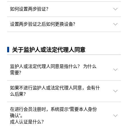
如何设置两步验证？
设置两步验证之后如何更换设备？
关于监护人或法定代理人同意
监护人或法定代理人同意是指什么？ 为什么
需要？
如果不进行监护人或法定代理人同意，会有什
么后果？
在进行会员注册时，系统提示“需要本人身份
确认”。
成人认证是什么？