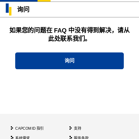
询问
如果您的问题在 FAQ 中没有得到解决，请从
此处联系我们。
询问
CAPCOM ID 指引
支持
系统需求
服务条款