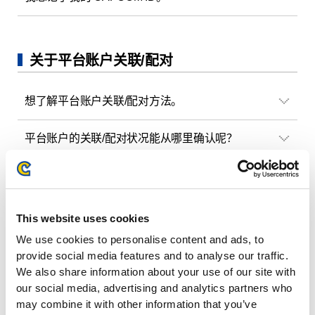
关于平台账户关联/配对
想了解平台账户关联/配对方法。
平台账户的关联/配对状况能从哪里确认呢？
已关联/配对的平台账户能从哪里解除呢？
能解除与平台账户的关联/配对，并与其他平
This website uses cookies
台账户重新关联/配对吗？
We use cookies to personalise content and ads, to
provide social media features and to analyse our traffic.
对一个“CAPCOM ID”，能以多个平台账户进
We also share information about your use of our site with
行关联/配对吗？
our social media, advertising and analytics partners who
may combine it with other information that you’ve