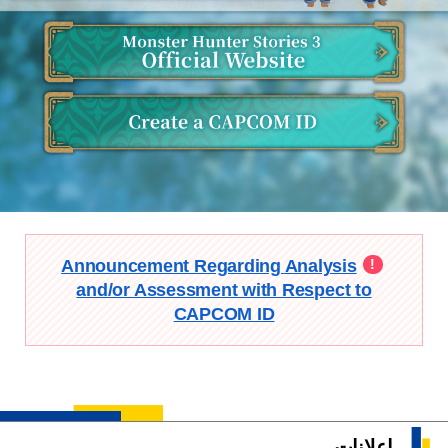
تسجيل الدخول
Announcement Regarding Analysis
and/or Assessment with Respect to
CAPCOM ID
إعلانات