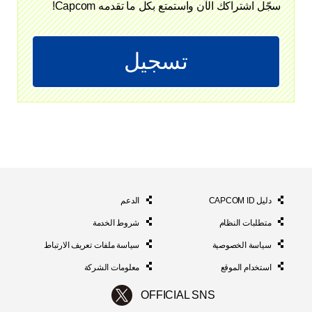
سجّل اشتراكك الآن واستمتع بكل ما تقدمه Capcom!
تسجيل
دليل CAPCOM ID
الدعم
متطلبات النظام
شروط الخدمة
سياسة الخصوصية
سياسة ملفات تعريف الارتباط
استخدام الموقع
معلومات الشركة
OFFICIAL SNS